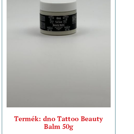
Termék: dno Tattoo Beauty
Balm 50g