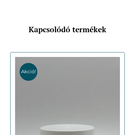
Kapcsolódó termékek
Akció!