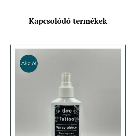
Kapcsolódó termékek
Akció!