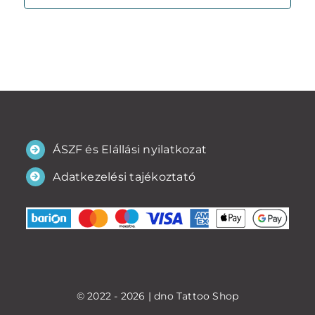
ÁSZF és Elállási nyilatkozat
Adatkezelési tajékoztató
© 2022 - 2026 | dno Tattoo Shop