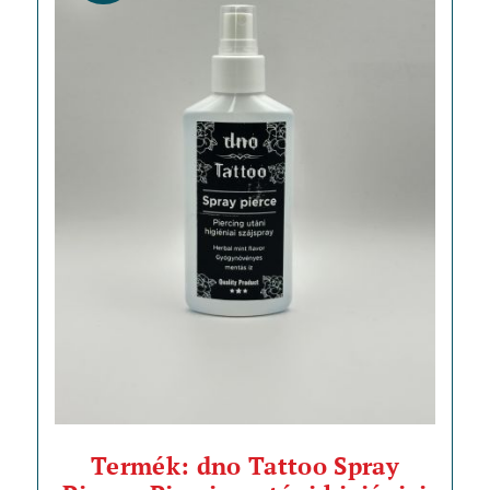
Termék: dno Tattoo Spray