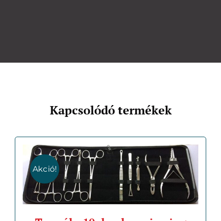
Kapcsolódó termékek
Akció!